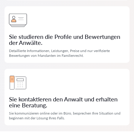
Sie studieren die Profile und Bewertungen
der Anwälte.
Detaillierte Informationen, Leistungen, Preise und nur verifizierte
Bewertungen von Mandanten im Familienrecht.
Sie kontaktieren den Anwalt und erhalten
eine Beratung.
Sie kommunizieren online oder im Büro, besprechen Ihre Situation und
beginnen mit der Lösung Ihres Falls.