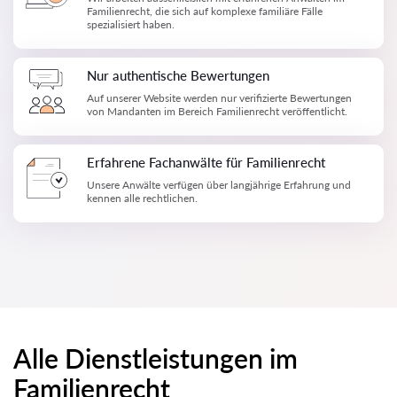
Familienrecht, die sich auf komplexe familiäre Fälle
spezialisiert haben.
Nur authentische Bewertungen
Auf unserer Website werden nur verifizierte Bewertungen
von Mandanten im Bereich Familienrecht veröffentlicht.
Erfahrene Fachanwälte für Familienrecht
Unsere Anwälte verfügen über langjährige Erfahrung und
kennen alle rechtlichen.
Alle Dienstleistungen im
Familienrecht