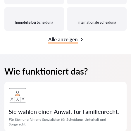
Immobilie bei Scheidung
Internationale Scheidung
Alle anzeigen
Wie funktioniert das?
Sie wählen einen Anwalt für Familienrecht.
Für Sie nur erfahrene Spezialisten für Scheidung, Unterhalt und
Sorgerecht.