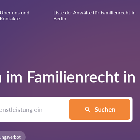
Über uns und
Liste der Anwälte für Familienrecht in
Kontakte
Berlin
 im Familienrecht in
Suchen
ungsverbot