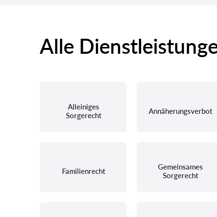
Alle Dienstleistung
Alleiniges
Annäherungsverbot
Sorgerecht
Gemeinsames
Familienrecht
Sorgerecht