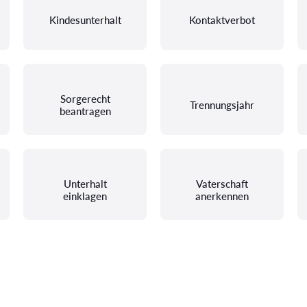
Kindesunterhalt
Kontaktverbot
Sorgerecht
Trennungsjahr
beantragen
Unterhalt
Vaterschaft
einklagen
anerkennen