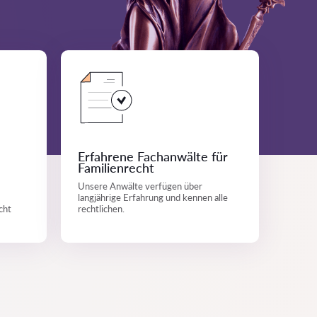
Erfahrene Fachanwälte für
Familienrecht
Unsere Anwälte verfügen über
langjährige Erfahrung und kennen alle
cht
rechtlichen.