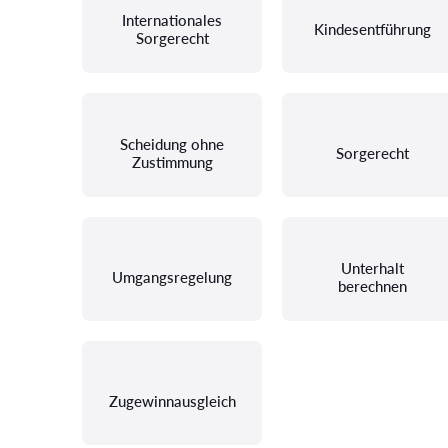
Internationales
Kindesentführung
Sorgerecht
Scheidung ohne
Sorgerecht
Zustimmung
Unterhalt
Umgangsregelung
berechnen
Zugewinnausgleich