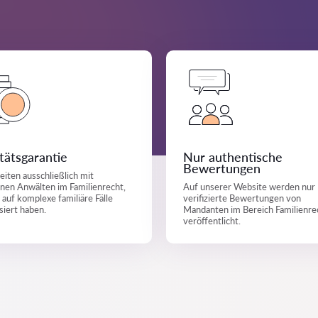
tätsgarantie
Nur authentische
Bewertungen
eiten ausschließlich mit
nen Anwälten im Familienrecht,
Auf unserer Website werden nur
h auf komplexe familiäre Fälle
verifizierte Bewertungen von
isiert haben.
Mandanten im Bereich Familienre
veröffentlicht.