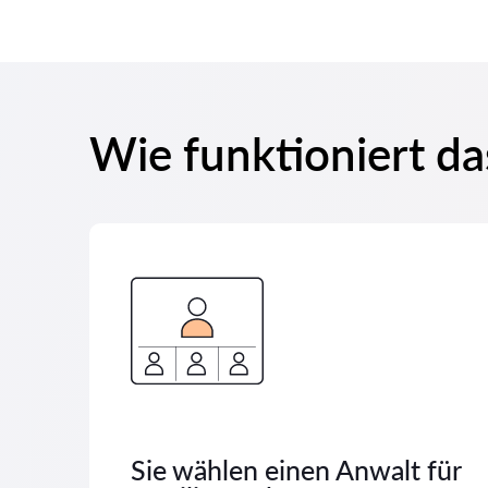
Wie funktioniert da
Sie wählen einen Anwalt für