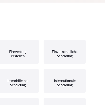
Ehevertrag
Einvernehmliche
erstellen
Scheidung
Immobilie bei
Internationale
Scheidung
Scheidung