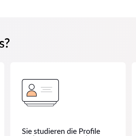
s?
Sie studieren die Profile