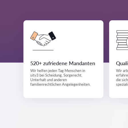
520+ zufriedene Mandanten
Quali
Wir helfen jeden Tag Menschen in
Wir arb
sity3 bei Scheidung, Sorgerecht,
erfahre
Unterhalt und anderen
die sic
familienrechtlichen Angelegenheiten.
spezial