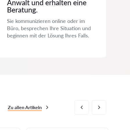
Anwalt und erhalten eine
Beratung.
Sie kommunizieren online oder im
Büro, besprechen Ihre Situation und
beginnen mit der Lösung Ihres Falls.
Zu allen Artikeln