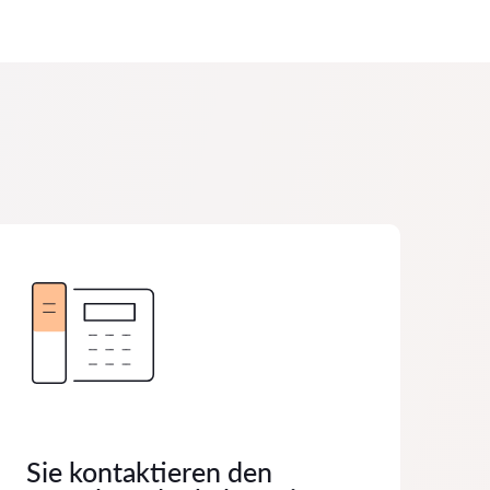
Sie kontaktieren den