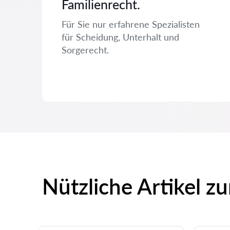
Familienrecht.
Für Sie nur erfahrene Spezialisten
für Scheidung, Unterhalt und
Sorgerecht.
Nützliche Artikel z