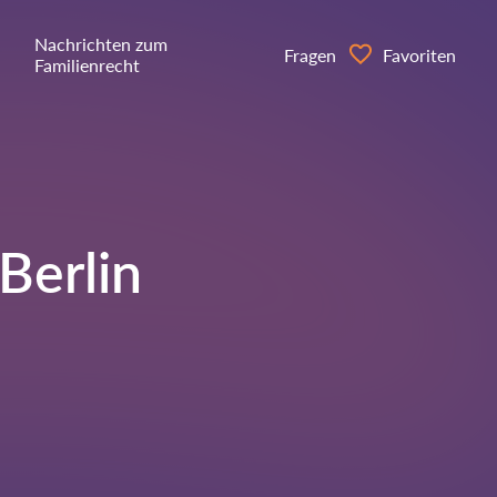
Nachrichten zum
Fragen
Favoriten
Familienrecht
Berlin