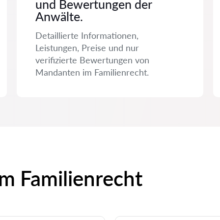
und Bewertungen der
Anwälte.
Detaillierte Informationen,
Leistungen, Preise und nur
verifizierte Bewertungen von
Mandanten im Familienrecht.
um Familienrecht