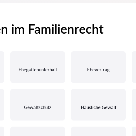
en im Familienrecht
Ehegattenunterhalt
Ehevertrag
Gewaltschutz
Häusliche Gewalt