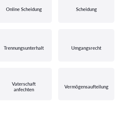
Online Scheidung
Scheidung
Trennungsunterhalt
Umgangsrecht
Vaterschaft
Vermögensaufteilung
anfechten