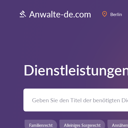
Anwalte-de.com
Berlin
Dienstleistungen
Familienrecht
Alleiniges Sorgerecht
Annäher