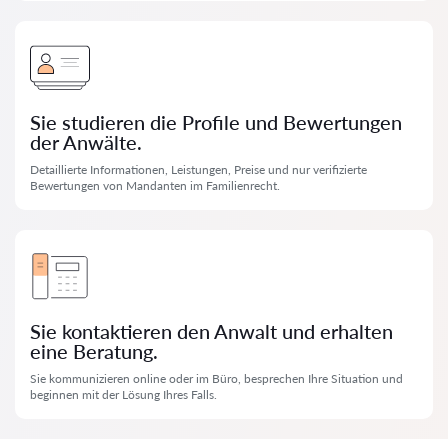
Sie studieren die Profile und Bewertungen
der Anwälte.
Detaillierte Informationen, Leistungen, Preise und nur verifizierte
Bewertungen von Mandanten im Familienrecht.
Sie kontaktieren den Anwalt und erhalten
eine Beratung.
Sie kommunizieren online oder im Büro, besprechen Ihre Situation und
beginnen mit der Lösung Ihres Falls.