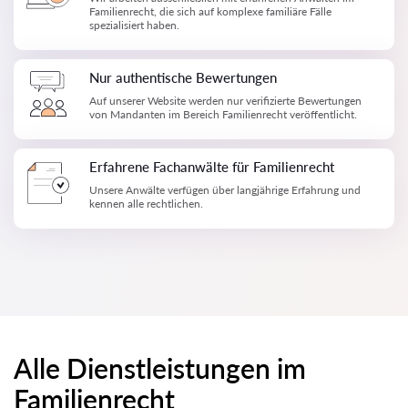
Familienrecht, die sich auf komplexe familiäre Fälle
spezialisiert haben.
Nur authentische Bewertungen
Auf unserer Website werden nur verifizierte Bewertungen
von Mandanten im Bereich Familienrecht veröffentlicht.
Erfahrene Fachanwälte für Familienrecht
Unsere Anwälte verfügen über langjährige Erfahrung und
kennen alle rechtlichen.
Alle Dienstleistungen im
Familienrecht