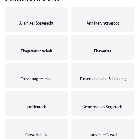
Alleiniges Sorgerecht
Annäherungsverbot
Ehegattenunterhalt
Ehevertrag
Ehevertrag erstellen
Einvernehmliche Scheidung
Familienrecht
Gemeinsames Sorgerecht
Gewaltschutz
Häusliche Gewalt