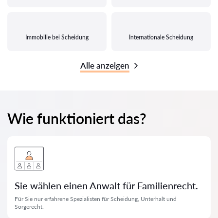
Immobilie bei Scheidung
Internationale Scheidung
Alle anzeigen
Wie funktioniert das?
Sie wählen einen Anwalt für Familienrecht.
Für Sie nur erfahrene Spezialisten für Scheidung, Unterhalt und
Sorgerecht.