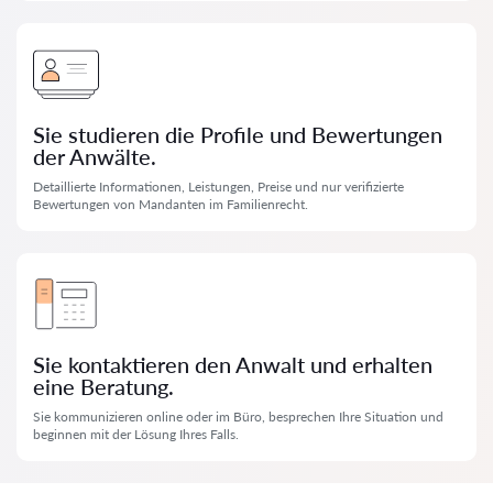
Sie studieren die Profile und Bewertungen
der Anwälte.
Detaillierte Informationen, Leistungen, Preise und nur verifizierte
Bewertungen von Mandanten im Familienrecht.
Sie kontaktieren den Anwalt und erhalten
eine Beratung.
Sie kommunizieren online oder im Büro, besprechen Ihre Situation und
beginnen mit der Lösung Ihres Falls.