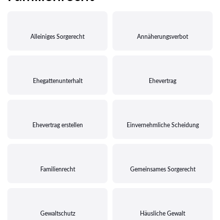
Alleiniges Sorgerecht
Annäherungsverbot
Ehegattenunterhalt
Ehevertrag
Ehevertrag erstellen
Einvernehmliche Scheidung
Familienrecht
Gemeinsames Sorgerecht
Gewaltschutz
Häusliche Gewalt