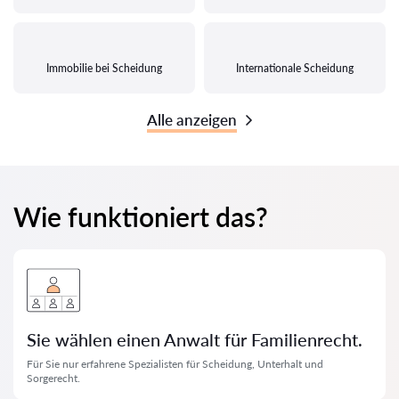
Immobilie bei Scheidung
Internationale Scheidung
Alle anzeigen
Wie funktioniert das?
Sie wählen einen Anwalt für Familienrecht.
Für Sie nur erfahrene Spezialisten für Scheidung, Unterhalt und
Sorgerecht.