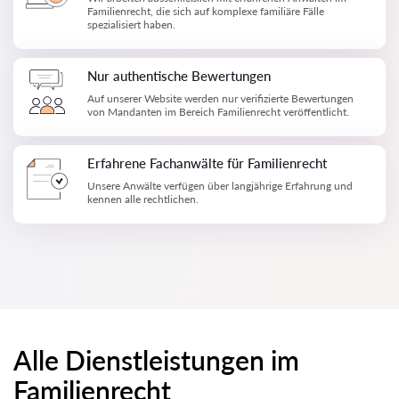
Familienrecht, die sich auf komplexe familiäre Fälle
spezialisiert haben.
Nur authentische Bewertungen
Auf unserer Website werden nur verifizierte Bewertungen
von Mandanten im Bereich Familienrecht veröffentlicht.
Erfahrene Fachanwälte für Familienrecht
Unsere Anwälte verfügen über langjährige Erfahrung und
kennen alle rechtlichen.
Alle Dienstleistungen im
Familienrecht