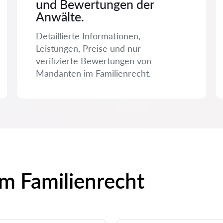
und Bewertungen der
Anwälte.
Detaillierte Informationen,
Leistungen, Preise und nur
verifizierte Bewertungen von
Mandanten im Familienrecht.
um Familienrecht