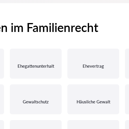
en im Familienrecht
Ehegattenunterhalt
Ehevertrag
Gewaltschutz
Häusliche Gewalt