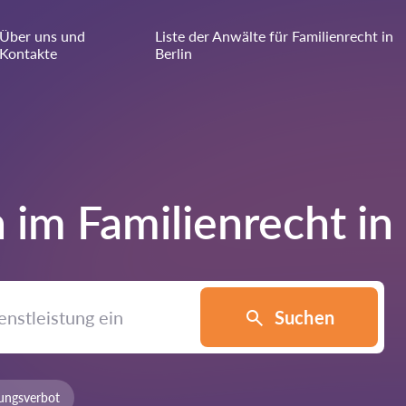
Über uns und
Liste der Anwälte für Familienrecht in
Kontakte
Berlin
 im Familienrecht in
Suchen
ungsverbot