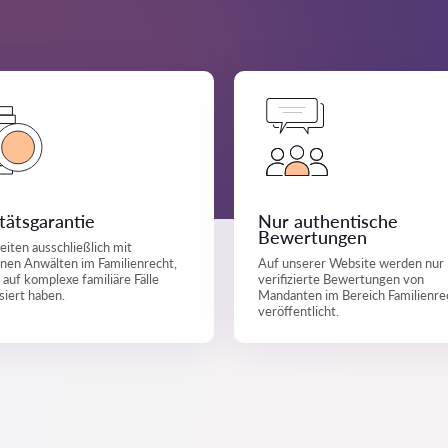
tätsgarantie
Nur authentische
Bewertungen
eiten ausschließlich mit
nen Anwälten im Familienrecht,
Auf unserer Website werden nur
h auf komplexe familiäre Fälle
verifizierte Bewertungen von
isiert haben.
Mandanten im Bereich Familienre
veröffentlicht.