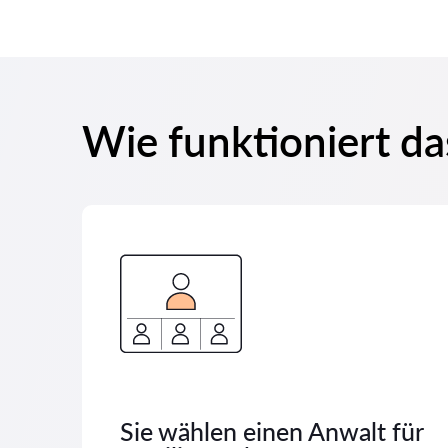
Wie funktioniert da
Sie wählen einen Anwalt für