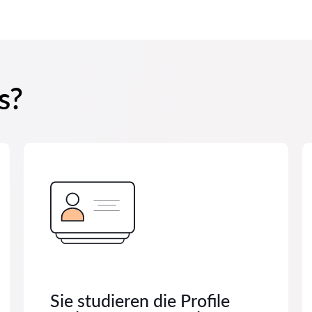
s?
Sie studieren die Profile