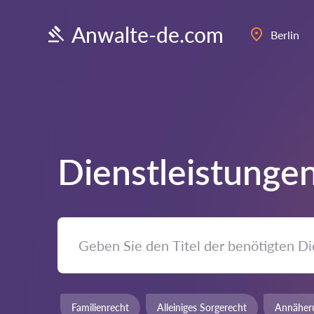
Anwalte-de.com
Berlin
Dienstleistungen
Familienrecht
Alleiniges Sorgerecht
Annäher