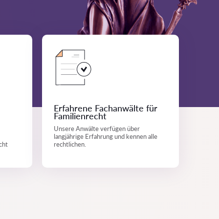
Erfahrene Fachanwälte für
Familienrecht
Unsere Anwälte verfügen über
langjährige Erfahrung und kennen alle
cht
rechtlichen.