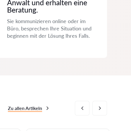
Anwalt und erhalten eine
Beratung.
Sie kommunizieren online oder im
Büro, besprechen Ihre Situation und
beginnen mit der Lösung Ihres Falls.
Zu allen Artikeln