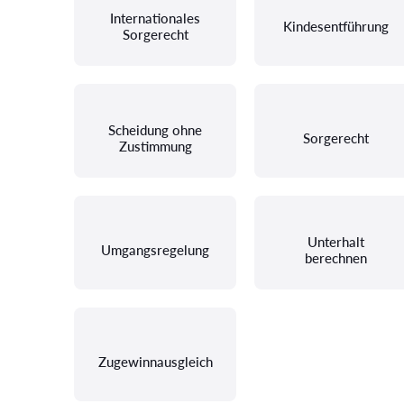
Internationales
Kindesentführung
Sorgerecht
Scheidung ohne
Sorgerecht
Zustimmung
Unterhalt
Umgangsregelung
berechnen
Zugewinnausgleich