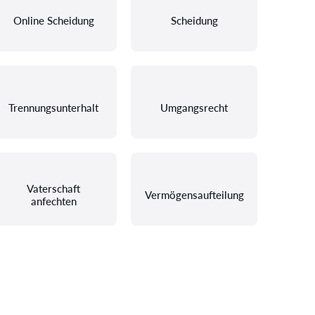
Online Scheidung
Scheidung
Trennungsunterhalt
Umgangsrecht
Vaterschaft
Vermögensaufteilung
anfechten