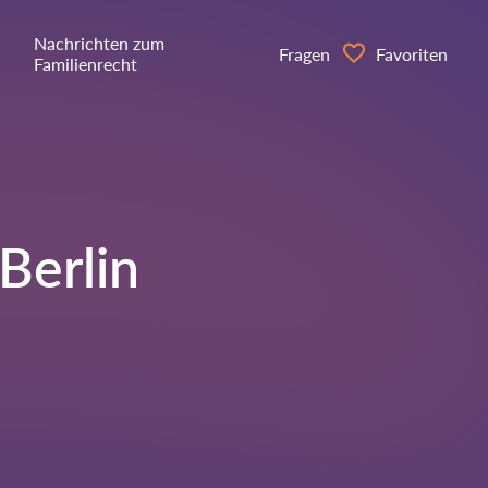
Nachrichten zum
Fragen
Favoriten
Familienrecht
Berlin