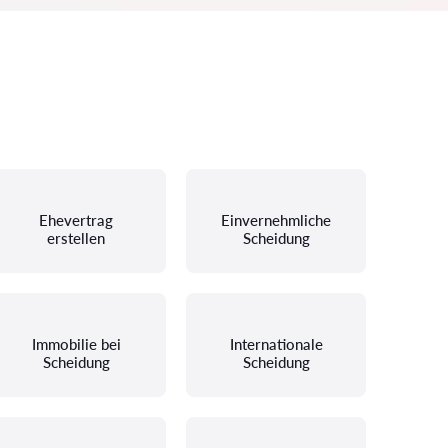
Ehevertrag
Einvernehmliche
erstellen
Scheidung
Immobilie bei
Internationale
Scheidung
Scheidung