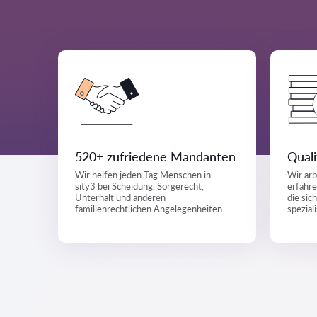
520+ zufriedene Mandanten
Quali
Wir helfen jeden Tag Menschen in
Wir arb
sity3 bei Scheidung, Sorgerecht,
erfahre
Unterhalt und anderen
die sic
familienrechtlichen Angelegenheiten.
spezial