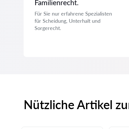
Familienrecht.
Für Sie nur erfahrene Spezialisten
für Scheidung, Unterhalt und
Sorgerecht.
Nützliche Artikel z