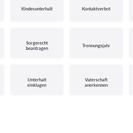
Kindesunterhalt
Kontaktverbot
Sorgerecht
Trennungsjahr
beantragen
Unterhalt
Vaterschaft
einklagen
anerkennen