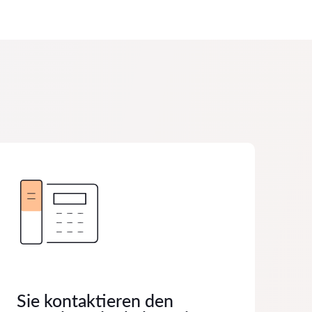
Sie kontaktieren den