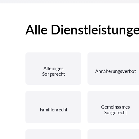
Alle Dienstleistung
Alleiniges
Annäherungsverbot
Sorgerecht
Gemeinsames
Familienrecht
Sorgerecht