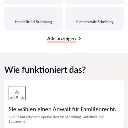
Immobilie bei Scheidung
Internationale Scheidung
Alle anzeigen
Wie funktioniert das?
Sie wählen einen Anwalt für Familienrecht.
Für Sie nur erfahrene Spezialisten für Scheidung, Unterhalt und
Sorgerecht.