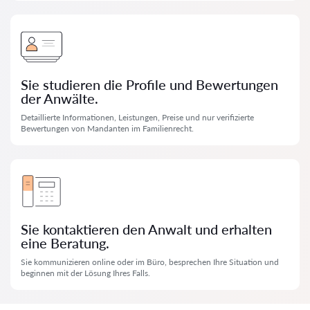
Sie studieren die Profile und Bewertungen
der Anwälte.
Detaillierte Informationen, Leistungen, Preise und nur verifizierte
Bewertungen von Mandanten im Familienrecht.
Sie kontaktieren den Anwalt und erhalten
eine Beratung.
Sie kommunizieren online oder im Büro, besprechen Ihre Situation und
beginnen mit der Lösung Ihres Falls.