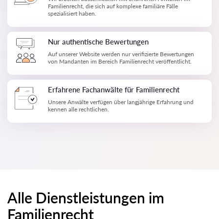
Familienrecht, die sich auf komplexe familiäre Fälle
spezialisiert haben.
Nur authentische Bewertungen
Auf unserer Website werden nur verifizierte Bewertungen
von Mandanten im Bereich Familienrecht veröffentlicht.
Erfahrene Fachanwälte für Familienrecht
Unsere Anwälte verfügen über langjährige Erfahrung und
kennen alle rechtlichen.
Alle Dienstleistungen im
Familienrecht