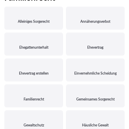
Alleiniges Sorgerecht
Annäherungsverbot
Ehegattenunterhalt
Ehevertrag
Ehevertrag erstellen
Einvernehmliche Scheidung
Familienrecht
Gemeinsames Sorgerecht
Gewaltschutz
Häusliche Gewalt