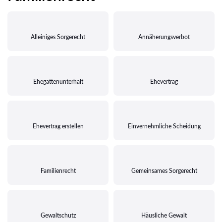
Alleiniges Sorgerecht
Annäherungsverbot
Ehegattenunterhalt
Ehevertrag
Ehevertrag erstellen
Einvernehmliche Scheidung
Familienrecht
Gemeinsames Sorgerecht
Gewaltschutz
Häusliche Gewalt