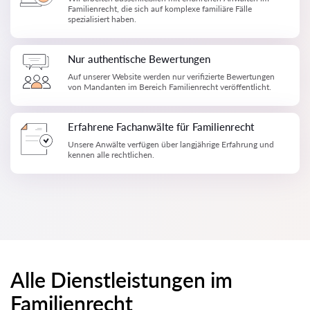
Familienrecht, die sich auf komplexe familiäre Fälle
spezialisiert haben.
Nur authentische Bewertungen
Auf unserer Website werden nur verifizierte Bewertungen
von Mandanten im Bereich Familienrecht veröffentlicht.
Erfahrene Fachanwälte für Familienrecht
Unsere Anwälte verfügen über langjährige Erfahrung und
kennen alle rechtlichen.
Alle Dienstleistungen im
Familienrecht