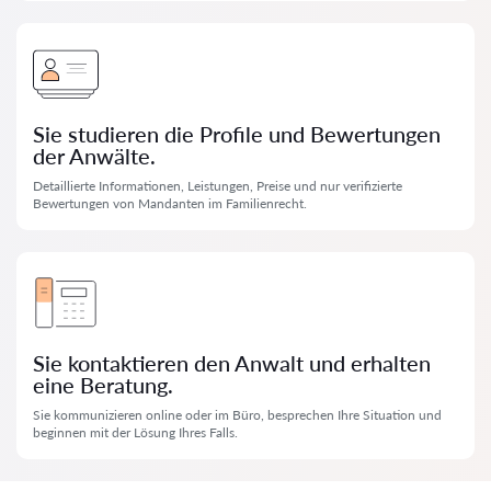
Sie studieren die Profile und Bewertungen
der Anwälte.
Detaillierte Informationen, Leistungen, Preise und nur verifizierte
Bewertungen von Mandanten im Familienrecht.
Sie kontaktieren den Anwalt und erhalten
eine Beratung.
Sie kommunizieren online oder im Büro, besprechen Ihre Situation und
beginnen mit der Lösung Ihres Falls.