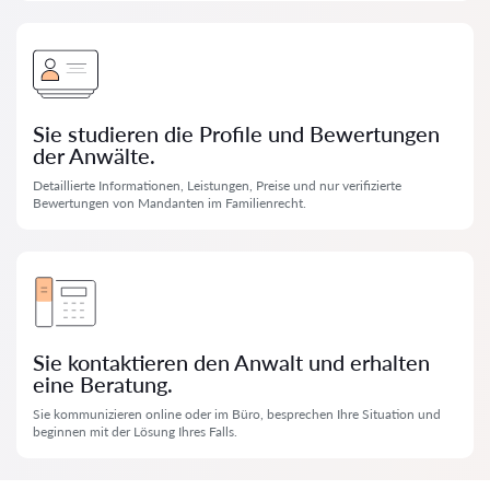
Sie studieren die Profile und Bewertungen
der Anwälte.
Detaillierte Informationen, Leistungen, Preise und nur verifizierte
Bewertungen von Mandanten im Familienrecht.
Sie kontaktieren den Anwalt und erhalten
eine Beratung.
Sie kommunizieren online oder im Büro, besprechen Ihre Situation und
beginnen mit der Lösung Ihres Falls.