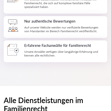
Familienrecht, die sich auf komplexe familiäre Fälle
spezialisiert haben.
Nur authentische Bewertungen
Auf unserer Website werden nur verifizierte Bewertungen
von Mandanten im Bereich Familienrecht veröffentlicht.
Erfahrene Fachanwälte für Familienrecht
Unsere Anwälte verfügen über langjährige Erfahrung und
kennen alle rechtlichen.
Alle Dienstleistungen im
Familienrecht