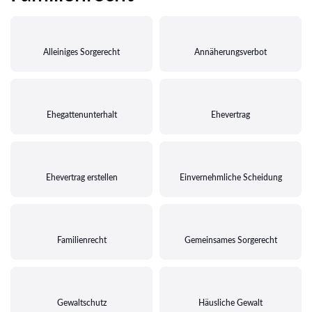
Alleiniges Sorgerecht
Annäherungsverbot
Ehegattenunterhalt
Ehevertrag
Ehevertrag erstellen
Einvernehmliche Scheidung
Familienrecht
Gemeinsames Sorgerecht
Gewaltschutz
Häusliche Gewalt