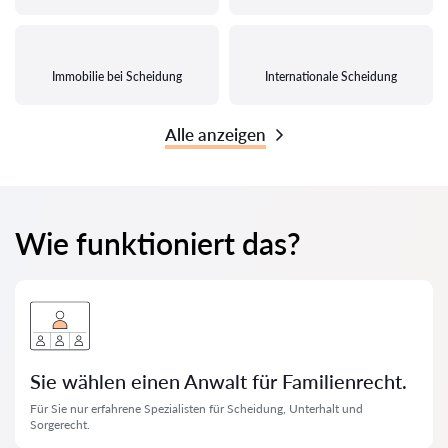
Immobilie bei Scheidung
Internationale Scheidung
Alle anzeigen
Wie funktioniert das?
Sie wählen einen Anwalt für Familienrecht.
Für Sie nur erfahrene Spezialisten für Scheidung, Unterhalt und
Sorgerecht.