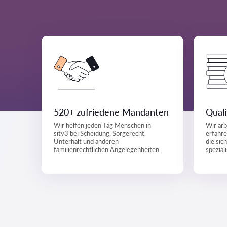
520+ zufriedene Mandanten
Quali
Wir helfen jeden Tag Menschen in
Wir arb
sity3 bei Scheidung, Sorgerecht,
erfahre
Unterhalt und anderen
die sic
familienrechtlichen Angelegenheiten.
spezial