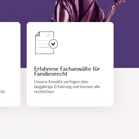
Erfahrene Fachanwälte für
Familienrecht
Unsere Anwälte verfügen über
langjährige Erfahrung und kennen alle
cht
rechtlichen.