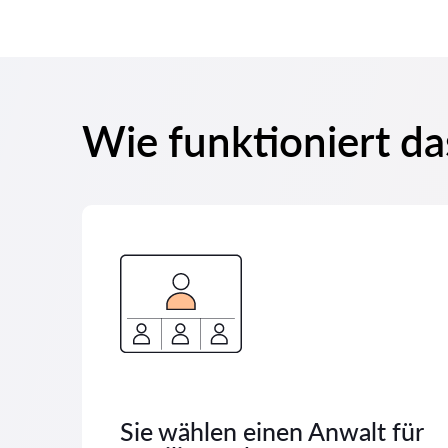
Wie funktioniert da
Sie wählen einen Anwalt für