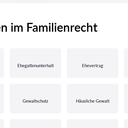
en im Familienrecht
Ehegattenunterhalt
Ehevertrag
Gewaltschutz
Häusliche Gewalt