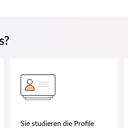
s?
Sie studieren die Profile