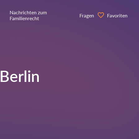
Nachrichten zum
Fragen
Favoriten
Familienrecht
Berlin