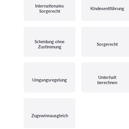
Internationales
Kindesentführung
Sorgerecht
Scheidung ohne
Sorgerecht
Zustimmung
Unterhalt
Umgangsregelung
berechnen
Zugewinnausgleich