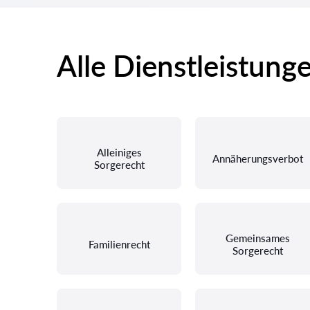
Alle Dienstleistung
Alleiniges
Annäherungsverbot
Sorgerecht
Gemeinsames
Familienrecht
Sorgerecht