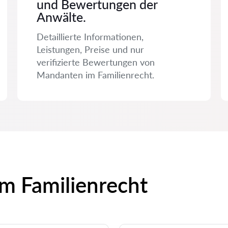
und Bewertungen der
Anwälte.
Detaillierte Informationen,
Leistungen, Preise und nur
verifizierte Bewertungen von
Mandanten im Familienrecht.
um Familienrecht