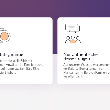
tätsgarantie
Nur authentische
Bewertungen
eiten ausschließlich mit
nen Anwälten im Familienrecht,
Auf unserer Website werden nur
h auf komplexe familiäre Fälle
verifizierte Bewertungen von
isiert haben.
Mandanten im Bereich Familienre
veröffentlicht.