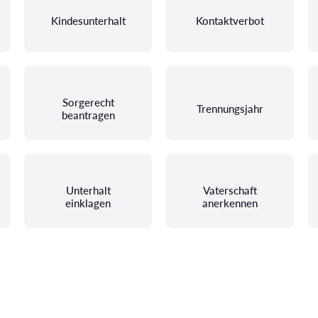
Kindesunterhalt
Kontaktverbot
Sorgerecht
Trennungsjahr
beantragen
Unterhalt
Vaterschaft
einklagen
anerkennen