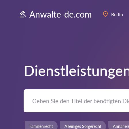
Anwalte-de.com
Berlin
Dienstleistungen
Familienrecht
Alleiniges Sorgerecht
Annäher