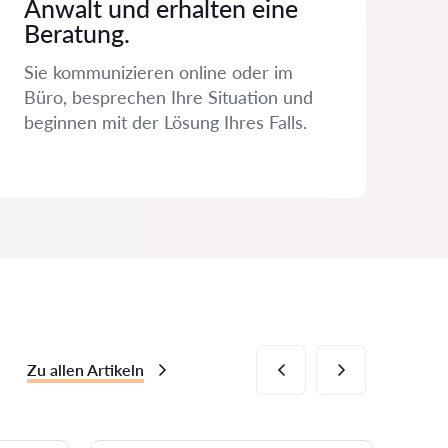
Anwalt und erhalten eine
Beratung.
Sie kommunizieren online oder im
Büro, besprechen Ihre Situation und
beginnen mit der Lösung Ihres Falls.
Zu allen Artikeln