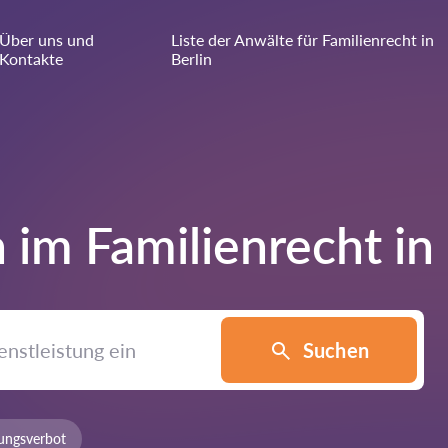
Über uns und
Liste der Anwälte für Familienrecht in
Kontakte
Berlin
 im Familienrecht in
Suchen
ungsverbot