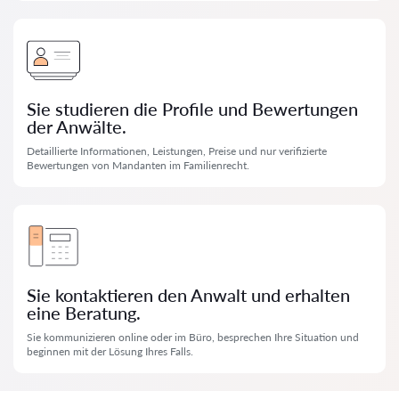
Sie studieren die Profile und Bewertungen
der Anwälte.
Detaillierte Informationen, Leistungen, Preise und nur verifizierte
Bewertungen von Mandanten im Familienrecht.
Sie kontaktieren den Anwalt und erhalten
eine Beratung.
Sie kommunizieren online oder im Büro, besprechen Ihre Situation und
beginnen mit der Lösung Ihres Falls.