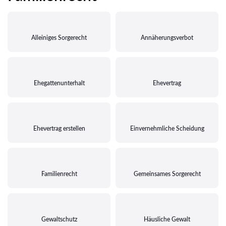
Alleiniges Sorgerecht
Annäherungsverbot
Ehegattenunterhalt
Ehevertrag
Ehevertrag erstellen
Einvernehmliche Scheidung
Familienrecht
Gemeinsames Sorgerecht
Gewaltschutz
Häusliche Gewalt