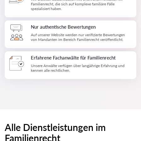
Familienrecht, die sich auf komplexe familiäre Fälle
spezialisiert haben.
Nur authentische Bewertungen
Auf unserer Website werden nur verifizierte Bewertungen
von Mandanten im Bereich Familienrecht veröffentlicht.
Erfahrene Fachanwälte für Familienrecht
Unsere Anwälte verfügen über langjährige Erfahrung und
kennen alle rechtlichen.
Alle Dienstleistungen im
Familienrecht