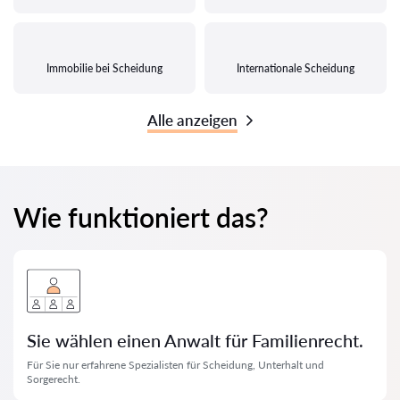
Immobilie bei Scheidung
Internationale Scheidung
Alle anzeigen
Wie funktioniert das?
Sie wählen einen Anwalt für Familienrecht.
Für Sie nur erfahrene Spezialisten für Scheidung, Unterhalt und
Sorgerecht.