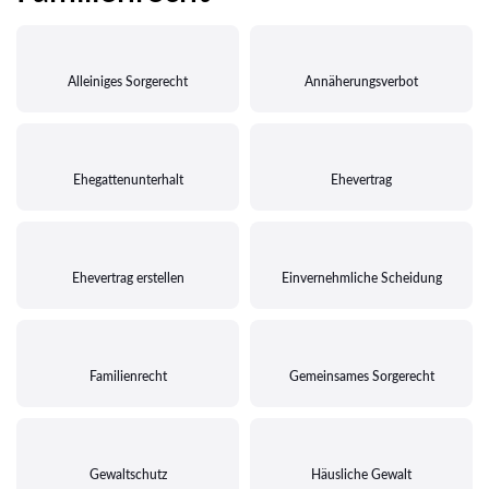
Alleiniges Sorgerecht
Annäherungsverbot
Ehegattenunterhalt
Ehevertrag
Ehevertrag erstellen
Einvernehmliche Scheidung
Familienrecht
Gemeinsames Sorgerecht
Gewaltschutz
Häusliche Gewalt