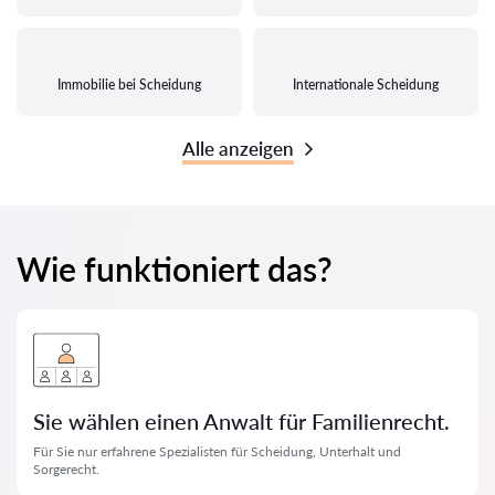
Immobilie bei Scheidung
Internationale Scheidung
Alle anzeigen
Wie funktioniert das?
Sie wählen einen Anwalt für Familienrecht.
Für Sie nur erfahrene Spezialisten für Scheidung, Unterhalt und
Sorgerecht.