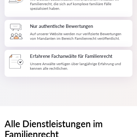
Familienrecht, die sich auf komplexe familiäre Fälle
spezialisiert haben.
Nur authentische Bewertungen
Auf unserer Website werden nur verifizierte Bewertungen
von Mandanten im Bereich Familienrecht veröffentlicht.
Erfahrene Fachanwälte für Familienrecht
Unsere Anwälte verfügen über langjährige Erfahrung und
kennen alle rechtlichen.
Alle Dienstleistungen im
Familienrecht