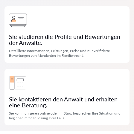
Sie studieren die Profile und Bewertungen
der Anwälte.
Detaillierte Informationen, Leistungen, Preise und nur verifizierte
Bewertungen von Mandanten im Familienrecht.
Sie kontaktieren den Anwalt und erhalten
eine Beratung.
Sie kommunizieren online oder im Büro, besprechen Ihre Situation und
beginnen mit der Lösung Ihres Falls.