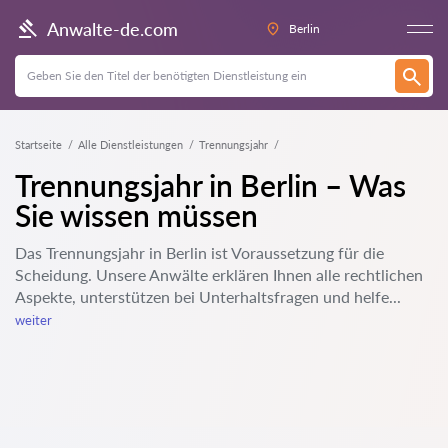
Anwalte-de.com
Berlin
Startseite
Alle Dienstleistungen
Trennungsjahr
Trennungsjahr in Berlin – Was
Sie wissen müssen
Das Trennungsjahr in Berlin ist Voraussetzung für die
Scheidung. Unsere Anwälte erklären Ihnen alle rechtlichen
Aspekte, unterstützen bei Unterhaltsfragen und helfe...
weiter