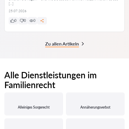
[…]
25.07.2026
0
0
0
Zu allen Artikeln
Alle Dienstleistungen im
Familienrecht
Alleiniges Sorgerecht
Annäherungsverbot