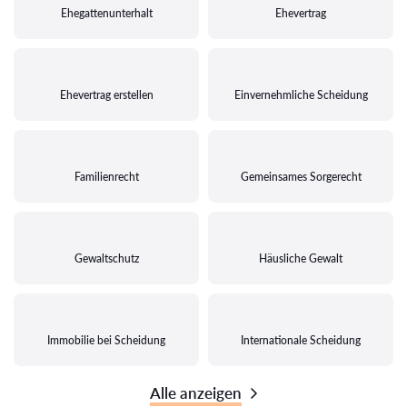
Ehegattenunterhalt
Ehevertrag
Ehevertrag erstellen
Einvernehmliche Scheidung
Familienrecht
Gemeinsames Sorgerecht
Gewaltschutz
Häusliche Gewalt
Immobilie bei Scheidung
Internationale Scheidung
Alle anzeigen