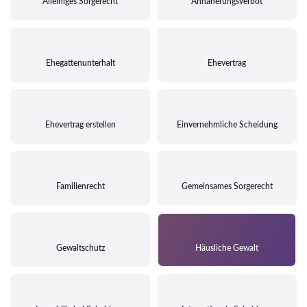
Alleiniges Sorgerecht
Annäherungsverbot
Ehegattenunterhalt
Ehevertrag
Ehevertrag erstellen
Einvernehmliche Scheidung
Familienrecht
Gemeinsames Sorgerecht
Gewaltschutz
Häusliche Gewalt