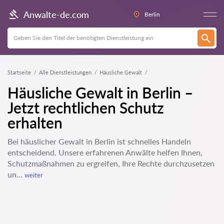
Anwalte-de.com
Berlin
Startseite
Alle Dienstleistungen
Häusliche Gewalt
Häusliche Gewalt in Berlin –
Jetzt rechtlichen Schutz
erhalten
Bei häuslicher Gewalt in Berlin ist schnelles Handeln
entscheidend. Unsere erfahrenen Anwälte helfen Ihnen,
Schutzmaßnahmen zu ergreifen, Ihre Rechte durchzusetzen
un...
weiter