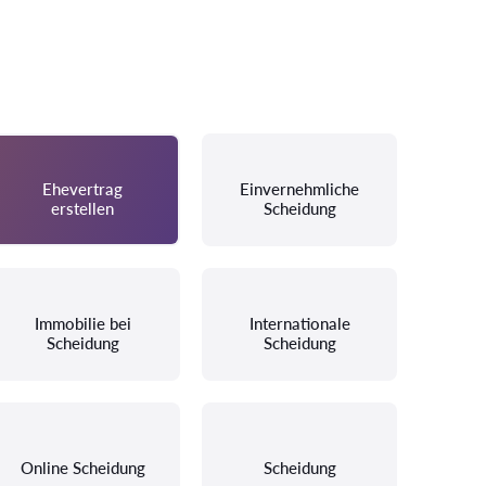
Ehevertrag
Einvernehmliche
erstellen
Scheidung
Immobilie bei
Internationale
Scheidung
Scheidung
Online Scheidung
Scheidung