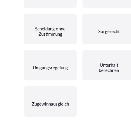
Scheidung ohne
Sorgerecht
Zustimmung
Unterhalt
Umgangsregelung
berechnen
Zugewinnausgleich