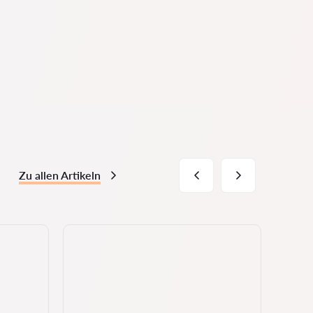
Zu allen Artikeln