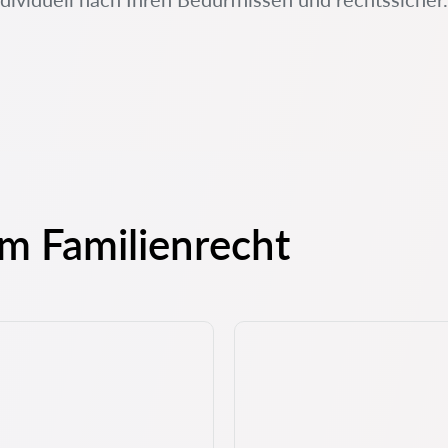
um Familienrecht