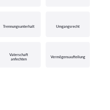
Trennungsunterhalt
Umgangsrecht
Vaterschaft
Vermögensaufteilung
anfechten