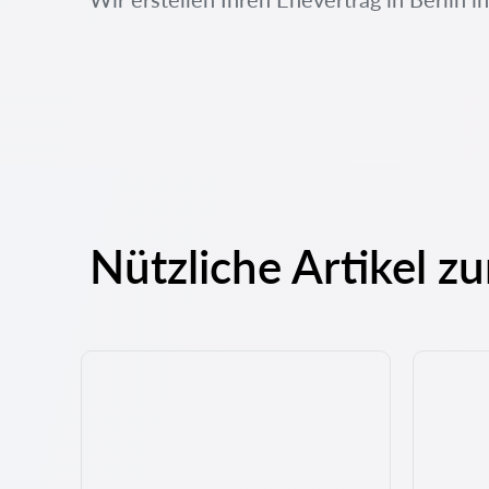
Nützliche Artikel z