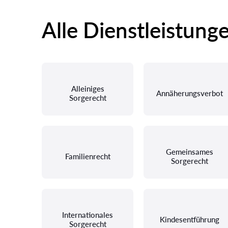
Alle Dienstleistung
Alleiniges
Annäherungsverbot
Sorgerecht
Gemeinsames
Familienrecht
Sorgerecht
Internationales
Kindesentführung
Sorgerecht