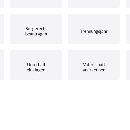
Sorgerecht
Trennungsjahr
beantragen
Unterhalt
Vaterschaft
einklagen
anerkennen