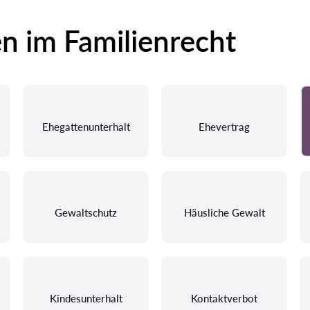
en im Familienrecht
Ehegattenunterhalt
Ehevertrag
Gewaltschutz
Häusliche Gewalt
Kindesunterhalt
Kontaktverbot